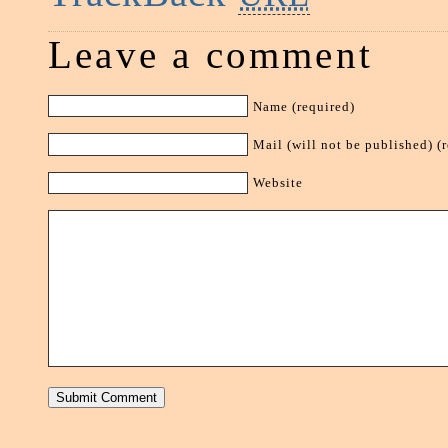
Leave a comment
Name (required)
Mail (will not be published) (
Website