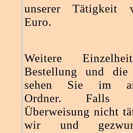
unserer Tätigkeit
Euro.
Weitere Einzelhei
Bestellung und die
sehen Sie im an
Ordner. Falls
Überweisung nicht tä
wir und gezwu