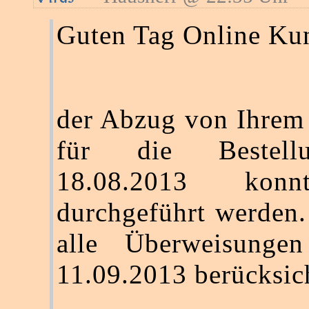
Guten Tag Online Ku
der Abzug von Ihrem
für die Bestel
18.08.2013 konn
durchgeführt werden
alle Überweisunge
11.09.2013 berücksich