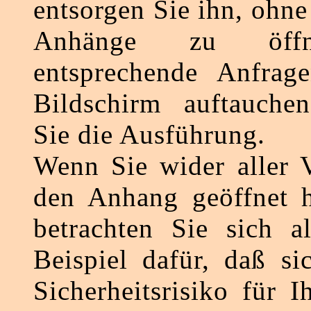
entsorgen Sie ihn, ohn
Anhänge zu öff
entsprechende Anfrag
Bildschirm auftauchen
Sie die Ausführung.
Wenn Sie wider aller 
den Anhang geöffnet h
betrachten Sie sich a
Beispiel dafür, daß si
Sicherheitsrisiko für 