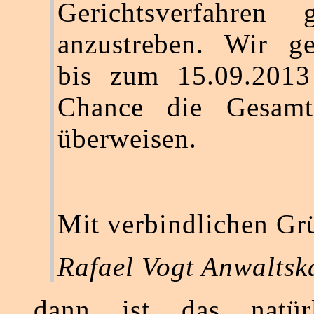
Gerichtsverfahren
anzustreben. Wir g
bis zum 15.09.2013 
Chance die Gesam
überweisen.
Mit verbindlichen Gr
Rafael Vogt Anwaltsk
dann ist das natürl