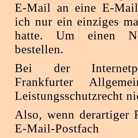
E-Mail an eine E-Mail
ich nur ein einziges ma
hatte. Um einen Ne
bestellen.
Bei der Internetp
Frankfurter Allgeme
Leistungsschutzrecht nic
Also, wenn derartiger 
E-Mail-Postfach e