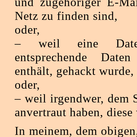
und zugehöriger E-Mai
Netz zu finden sind,
oder,
– weil eine Date
entsprechende Date
enthält, gehackt wurde,
oder,
– weil irgendwer, dem 
anvertraut haben, diese
In meinem, dem obigen,