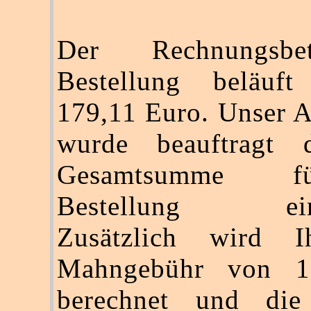
Der Rechnungsbe
Bestellung beläuf
179,11 Euro. Unser 
wurde beauftragt d
Gesamtsumme f
Bestellung einz
Zusätzlich wird I
Mahngebühr von 1
berechnet und die