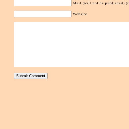
Mail (will not be published) (
Website