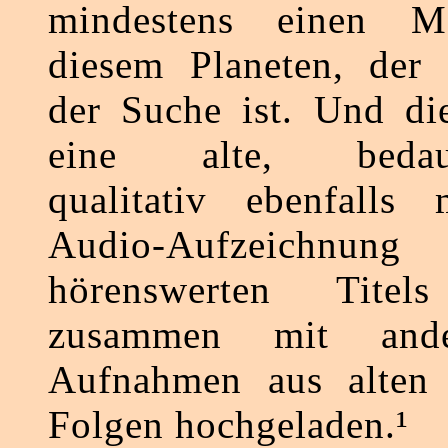
mindestens einen M
diesem Planeten, der 
der Suche ist. Und di
eine alte, bedauer
qualitativ ebenfalls 
Audio-Aufzeichnung 
hörenswerten Tite
zusammen mit ande
Aufnahmen aus alten 
Folgen hochgeladen.¹