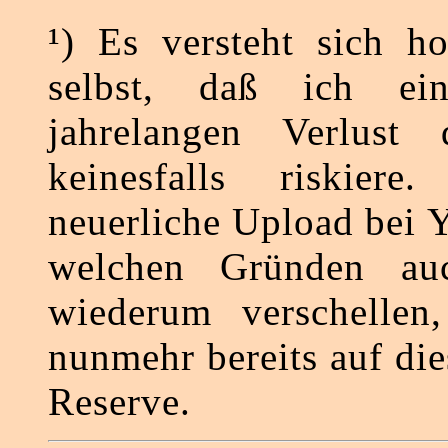
¹) Es versteht sich ho
selbst, daß ich ein
jahrelangen Verlust d
keinesfalls riskiere
neuerliche Upload bei 
welchen Gründen a
wiederum verschellen,
nunmehr bereits auf di
Reserve.