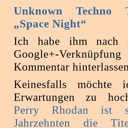
Unknown Techno 
„Space Night“
Ich habe ihm nach z
Google+-Verknüp
Kommentar hinterlassen
Keinesfalls möchte i
Erwartungen zu hoch
Perry Rhodan ist 
Jahrzehnten die Tite