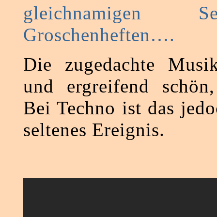
gleichnamigen 
Groschenheften….
Die zugedachte Musik 
und ergreifend schön,
Bei Techno ist das jed
seltenes Ereignis.