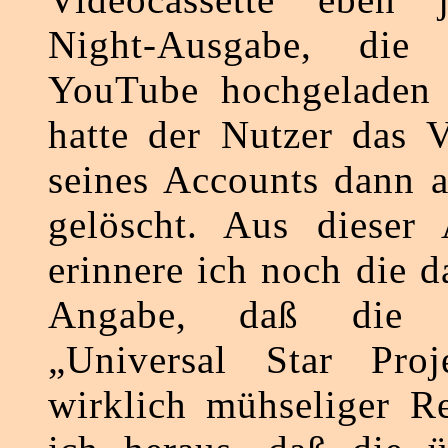
Night-Ausgabe, die
YouTube hochgeladen h
hatte der Nutzer das 
seines Accounts dann a
gelöscht. Aus dieser 
erinnere ich noch die 
Angabe, daß die
„Universal Star Proj
wirklich mühseliger R