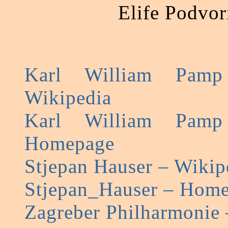
Elife Podvor
Karl William Pamp
Wikipedia
Karl William Pamp
Homepage
Stjepan Hauser – Wikip
Stjepan_Hauser – Hom
Zagreber Philharmonie 