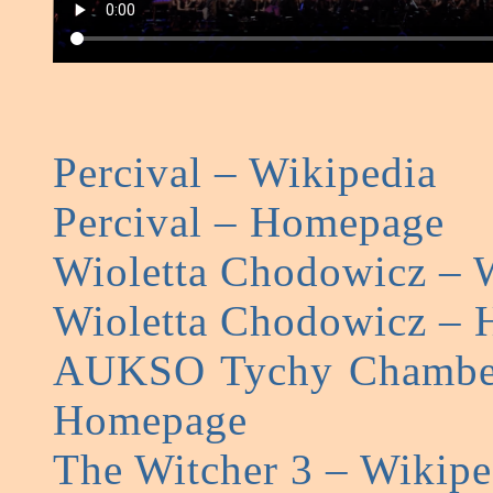
Percival – Wikipedia
Percival – Homepage
Wioletta Chodowicz – 
Wioletta Chodowicz –
AUKSO Tychy Chamber
Homepage
The Witcher 3 – Wikipe