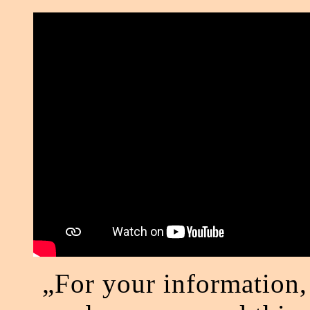
„For your information,