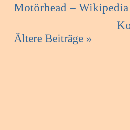
Motörhead – Wikipedia
Ko
Ältere Beiträge »