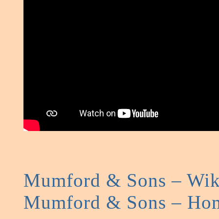
Mumford & Sons – Wik
Mumford & Sons – Ho