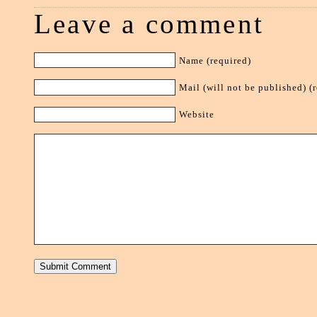
Leave a comment
Name (required)
Mail (will not be published) (
Website