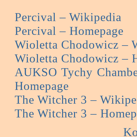
Percival – Wikipedia
Percival – Homepage
Wioletta Chodowicz – 
Wioletta Chodowicz –
AUKSO Tychy Chamber
Homepage
The Witcher 3 – Wikipe
The Witcher 3 – Homep
Ko