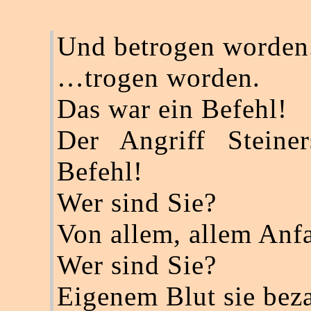
Und betrogen worden
…trogen worden.
Das war ein Befehl!
Der Angriff Steine
Befehl!
Wer sind Sie?
Von allem, allem An
Wer sind Sie?
Eigenem Blut sie beza