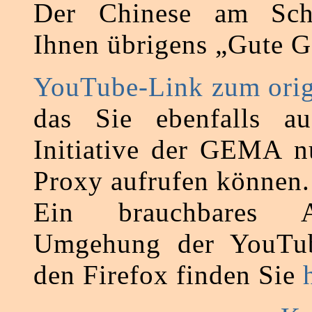
Der Chinese am Sch
Ihnen übrigens „Gute G
YouTube-Link zum orig
das Sie ebenfalls au
Initiative der GEMA n
Proxy aufrufen können.
Ein brauchbares 
Umgehung der YouTub
den Firefox finden Sie