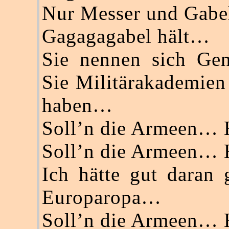
Nur Messer und Gabe
Gagagagabel hält…
Sie nennen sich Gen
Sie Militärakademien
haben…
Soll’n die Armeen…
Soll’n die Armeen…
Ich hätte gut daran 
Europaropa…
Soll’n die Armeen…