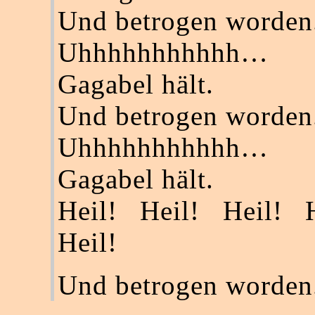
Und betrogen worden
Uhhhhhhhhhhh…
Gagabel hält.
Und betrogen worden
Uhhhhhhhhhhh…
Gagabel hält.
Heil! Heil! Heil! H
Heil!
Und betrogen worden