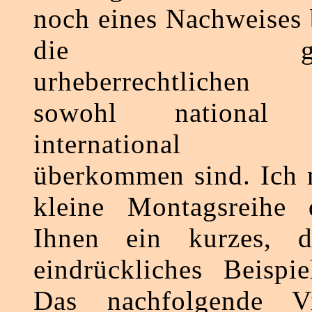
noch eines Nachweises 
die gegenw
urheberrechtlichen
sowohl national
international ho
überkommen sind. Ich 
kleine Montagsreihe 
Ihnen ein kurzes, d
eindrückliches Beispi
Das nachfolgende V