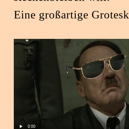
Eine großartige Grotesk