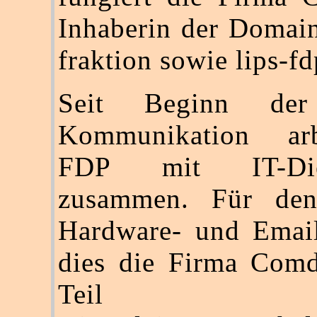
Inhaberin der Domain
fraktion sowie lips-fd
Seit Beginn der 
Kommunikation arb
FDP mit IT-Diens
zusammen. Für den
Hardware- und Email
dies die Firma Co
Teil di