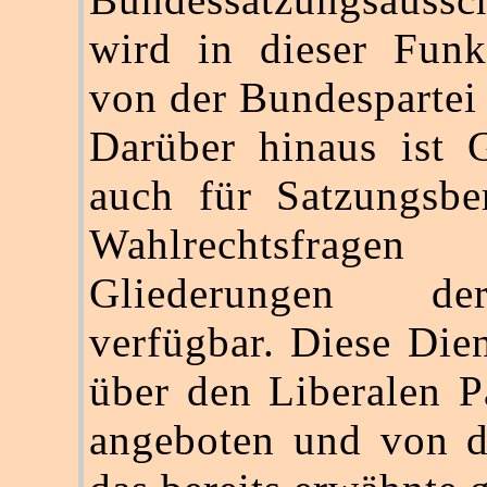
wird in dieser Funk
von der Bundespartei 
Darüber hinaus ist 
auch für Satzungsbe
Wahlrechtsfrag
Gliederungen de
verfügbar. Diese Die
über den Liberalen Pa
angeboten und von d