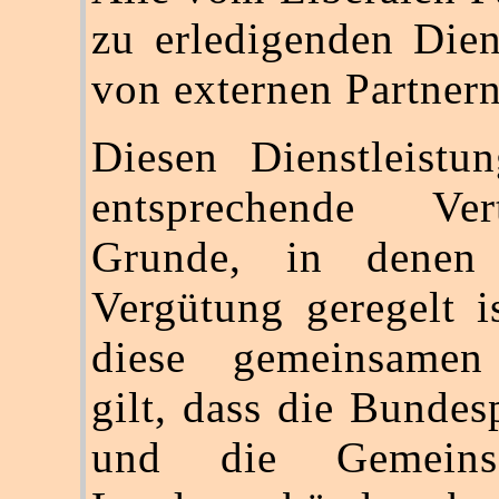
zu erledigenden Die
von externen Partnern
Diesen Dienstleistu
entsprechende Ve
Grunde, in denen
Vergütung geregelt is
diese gemeinsamen
gilt, dass die Bundes
und die Gemeins