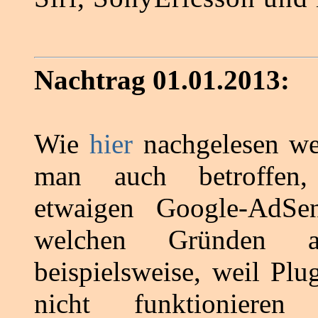
Nachtrag 01.01.2013:
Wie
hier
nachgelesen we
man auch betroffe
etwaigen Google-AdSen
welchen Gründen a
beispielsweise, weil Plu
nicht funktionieren