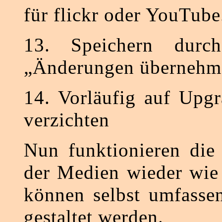
für flickr oder YouTube
13. Speichern durc
„Änderungen übernehm
14. Vorläufig auf Upg
verzichten
Nun funktionieren die
der Medien wieder wie
können selbst umfassen
gestaltet werden.