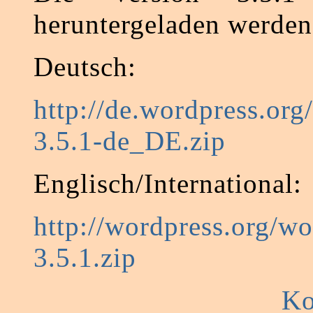
heruntergeladen werden
Deutsch:
http://de.wordpress.org
3.5.1-de_DE.zip
Englisch/International:
http://wordpress.org/wo
3.5.1.zip
Ko