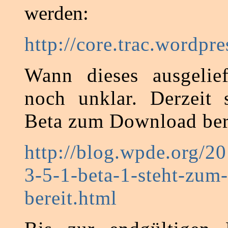
werden:
http://core.trac.wordpre
Wann dieses ausgelief
noch unklar. Derzeit 
Beta zum Download ber
http://blog.wpde.org/2
3-5-1-beta-1-steht-zum-
bereit.html