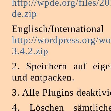
http://wpde.org/files/
de.zip
Englisch/International
http://wordpress.org/wo
3.4.2.zip
2. Speichern auf eig
und entpacken.
3. Alle Plugins deaktivi
4. Löschen sämtlich