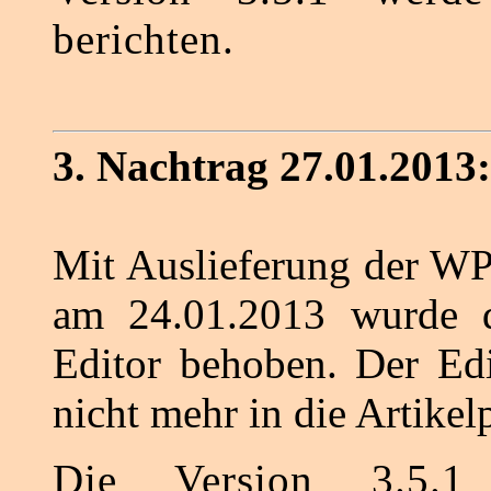
berichten.
3. Nachtrag 27.01.2013:
Mit Auslieferung der WP
am 24.01.2013 wurde d
Editor behoben. Der Edi
nicht mehr in die Artikel
Die Version 3.5.1