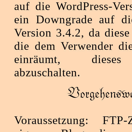
auf die WordPress-Ver
ein Downgrade auf di
Version 3.4.2, da diese 
die dem Verwender die
einräumt, dieses
abzuschalten.
Vorgehenswe
Voraussetzung: FTP