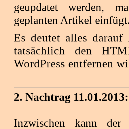
geupdatet werden, ma
geplanten Artikel einfügt
Es deutet alles darauf
tatsächlich den HTM
WordPress entfernen wil
2. Nachtrag 11.01.2013:
Inzwischen kann der 