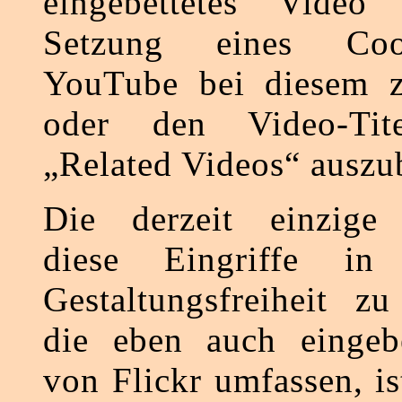
eingebettetes Video 
Setzung eines Coo
YouTube bei diesem z
oder den Video-Ti
„Related Videos“ auszu
Die derzeit einzige 
diese Eingriffe in
Gestaltungsfreiheit zu
die eben auch eingebe
von Flickr umfassen, is