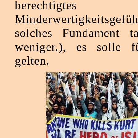
berechtigtes
Minderwertigkeitsgefü
solches Fundament ta
weniger.), es solle f
gelten.