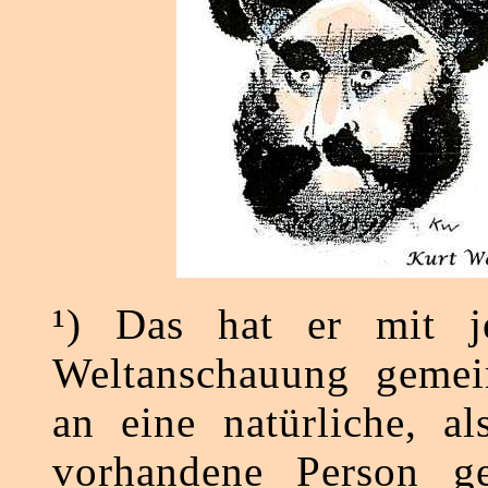
¹) Das hat er mit j
Weltanschauung gemei
an eine natürliche, al
vorhandene Person g