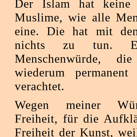
Der Islam hat keine
Muslime, wie alle Men
eine. Die hat mit de
nichts zu tun. 
Menschenwürde, di
wiederum permanent 
verachtet.
Wegen meiner Wür
Freiheit, für die Aufkl
Freiheit der Kunst, we