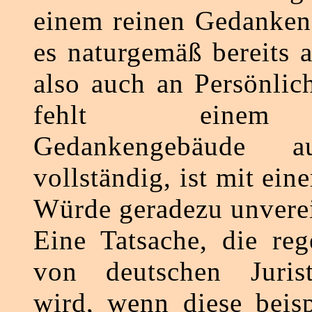
einem reinen Gedanken
es naturgemäß bereits 
also auch an Persönlich
fehlt einem 
Gedankengebäude 
vollständig, ist mit ein
Würde geradezu unvere
Eine Tatsache, die re
von deutschen Jurist
wird, wenn diese beisp