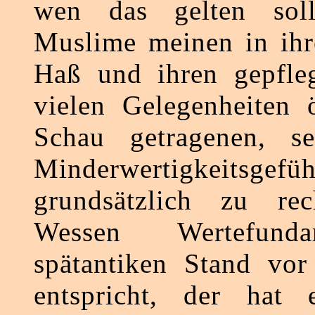
wen das gelten soll
Muslime meinen in ihr
Haß und ihren gepfleg
vielen Gelegenheiten ö
Schau getragenen, sel
Minderwertigkeitsgefü
grundsätzlich zu rec
Wessen Wertefun
spätantiken Stand vor
entspricht, der hat 