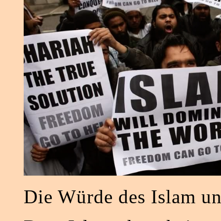
Die Würde des Islam u