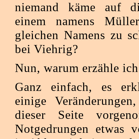
niemand käme auf di
einem namens Müller
gleichen Namens zu sc
bei Viehrig?
Nun, warum erzähle ich
Ganz einfach, es erkl
einige Veränderungen,
dieser Seite vorgen
Notgedrungen etwas vo