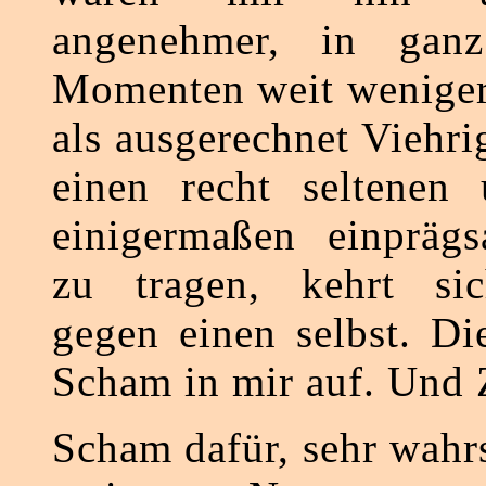
angenehmer, in ganz
Momenten weit wenige
als ausgerechnet Viehrig
einen recht seltenen
einigermaßen einprä
zu tragen, kehrt si
gegen einen selbst. Di
Scham in mir auf. Und 
Scham dafür, sehr wahr