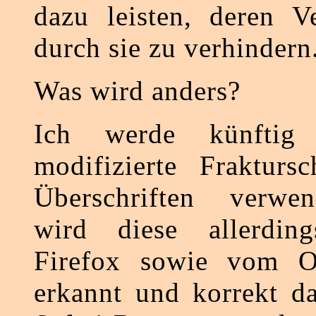
dazu leisten, deren V
durch sie zu verhindern
Was wird anders?
Ich werde künftig 
modifizierte Fraktursc
Überschriften verwe
wird diese allerdi
Firefox sowie vom O
erkannt und korrekt da