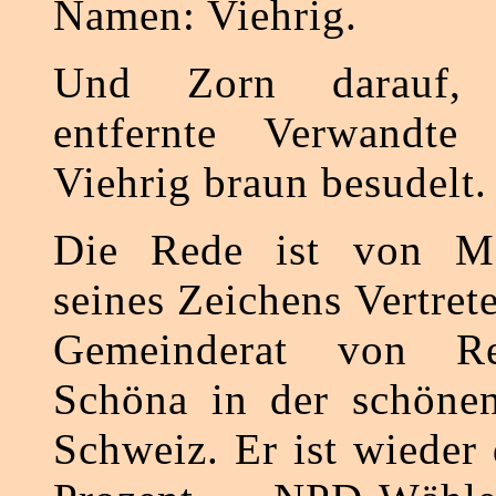
Namen: Viehrig.
Und Zorn darauf, 
entfernte Verwandt
Viehrig braun besudelt.
Die Rede ist von Ma
seines Zeichens Vertre
Gemeinderat von Rei
Schöna in der schönen
Schweiz. Er ist wieder