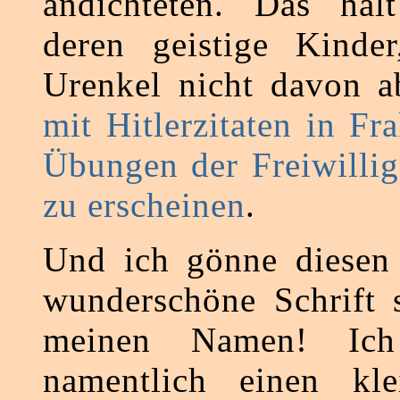
andichteten. Das hält
deren geistige Kinde
Urenkel nicht davon 
mit Hitlerzitaten in Fra
Übungen der Freiwilli
zu erscheinen
.
Und ich gönne diesen 
wunderschöne Schrift 
meinen Namen! Ich
namentlich einen kle