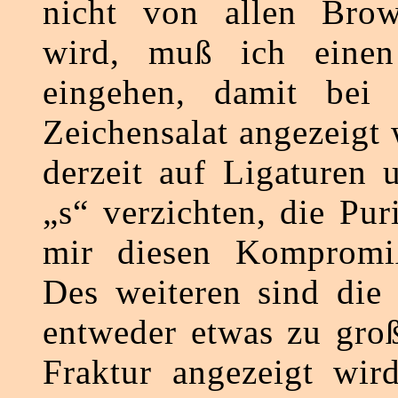
nicht von allen Brow
wird, muß ich eine
eingehen, damit bei 
Zeichensalat angezeigt
derzeit auf Ligaturen 
„s“ verzichten, die Pu
mir diesen Kompromi
Des weiteren sind die 
entweder etwas zu gro
Fraktur angezeigt wir