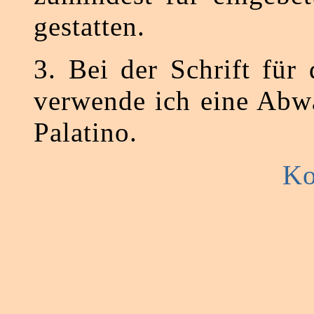
gestatten.
3. Bei der Schrift für 
verwende ich eine Abw
Palatino.
Ko