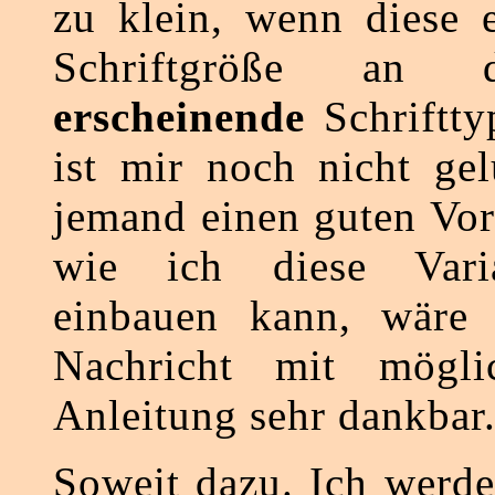
zu klein, wenn diese e
Schriftgröße an d
erscheinende
Schriftty
ist mir noch nicht gel
jemand einen guten Vor
wie ich diese Varia
einbauen kann, wäre 
Nachricht mit mögli
Anleitung sehr dankbar
Soweit dazu. Ich werde