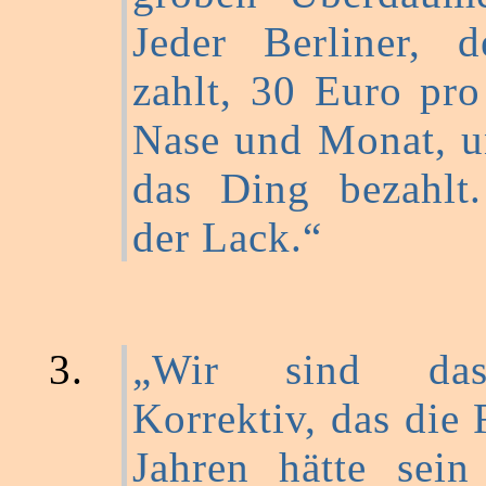
Jeder Berliner, d
zahlt, 30 Euro pr
Nase und Monat, u
das Ding bezahlt.
der Lack.“
„Wir sind das
Korrektiv, das die 
Jahren hätte sein