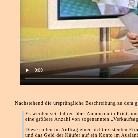
Nachstehend die ursprüngliche Beschreibung zu dem g
Es werden seit Jahren über Annoncen in Print- un
eine größere Anzahl von sogenannten „Verkaufsag
Diese sollen im Auftrag einer nicht existenten Fir
und das Geld der Käufer auf ein Konto im Ausland