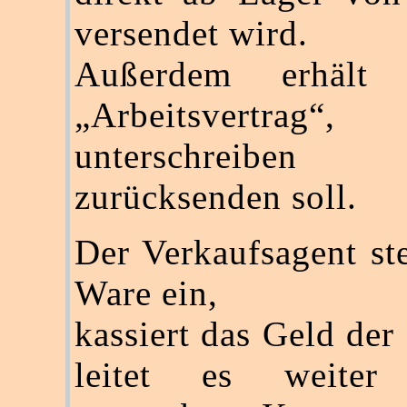
versendet wird.
Außerdem erhält
„Arbeitsvertrag
unterschrei
zurücksenden soll.
Der Verkaufsagent ste
Ware ein,
kassiert das Geld der
leitet es weite