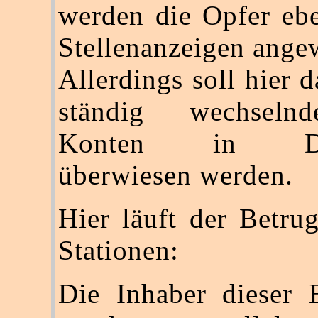
werden die Opfer ebe
Stellenanzeigen ange
Allerdings soll hier 
ständig wechselnd
Konten in Deu
überwiesen werden.
Hier läuft der Betru
Stationen:
Die Inhaber dieser 