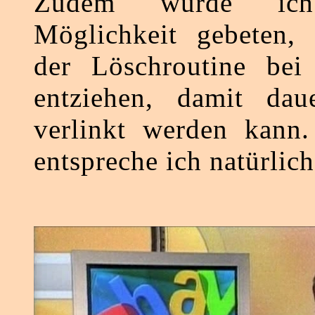
Zudem wurde ic
Möglichkeit gebeten, 
der Löschroutine be
entziehen, damit daue
verlinkt werden kann.
entspreche ich natürlich