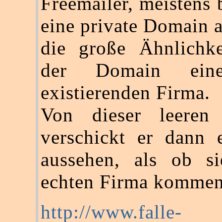
Freemailer, meistens 
eine private Domain a
die große Ähnlichke
der Domain eine
existierenden Firma.
Von dieser leeren
verschickt er dann 
aussehen, als ob s
echten Firma kommen
http://www.falle-