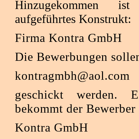
Hinzugekommen ist 
aufgeführtes Konstrukt:
Firma Kontra GmbH
Die Bewerbungen solle
kontragmbh@aol.com
geschickt werden. E
bekommt der Bewerber 
Kontra GmbH