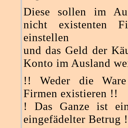
Diese sollen im Auf
nicht existenten 
einstellen
und das Geld der Käu
Konto im Ausland wei
!! Weder die Ware
Firmen existieren !!
! Das Ganze ist ein
eingefädelter Betrug !