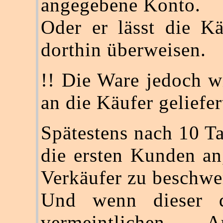
angegebene Konto.
Oder er lässt die Kä
dorthin überweisen.
!! Die Ware jedoch w
an die Käufer geliefer
Spätestens nach 10 T
die ersten Kunden an
Verkäufer zu beschwe
Und wenn dieser 
vermeintlichen Au