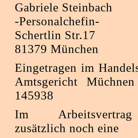
Gabriele Steinbach
-Personalchefin-
Schertlin Str.17
81379 München
Eingetragen im Handels
Amtsgericht Müchnen
145938
Im Arbeitsvertrag
zusätzlich noch eine