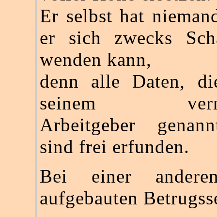
Er selbst hat nieman
er sich zwecks Scha
wenden kann,
denn alle Daten, d
seinem vermei
Arbeitgeber genan
sind frei erfunden.
Bei einer anderen
aufgebauten Betrugss