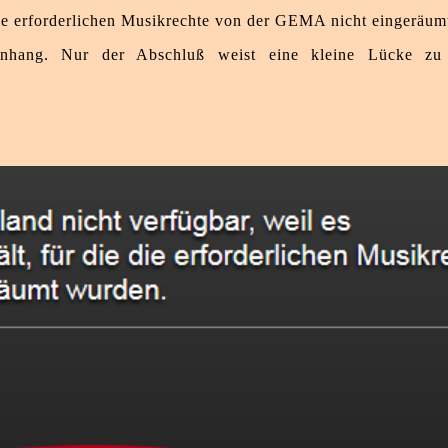
die erforderlichen Musikrechte von der GEMA nicht eingeräum
nhang. Nur der Abschluß weist eine kleine Lücke zu h