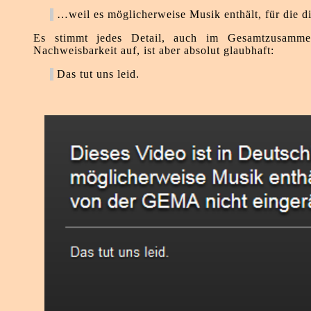
…weil es möglicherweise Musik enthält, für die 
Es stimmt jedes Detail, auch im Gesamtzusamme
Nachweisbarkeit auf, ist aber absolut glaubhaft:
Das tut uns leid.