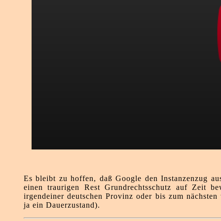
Es bleibt zu hoffen, daß Google den Instanzenzug auss
einen traurigen Rest Grundrechtsschutz auf Zeit bewi
irgendeiner deutschen Provinz oder bis zum nächsten 
ja ein Dauerzustand).