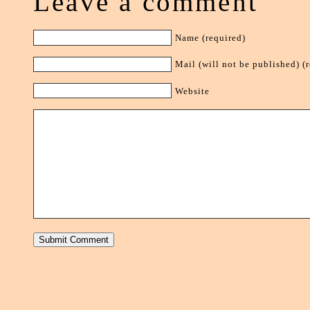
Leave a comment
Name (required)
Mail (will not be published) (
Website