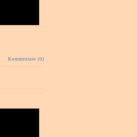
Kommentare (0)