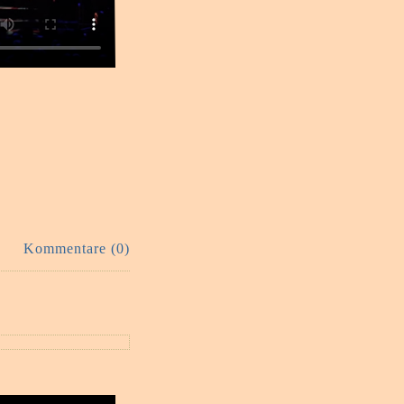
Kommentare (0)