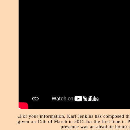
„For your information, Karl Jenkins has composed thi
given on 15th of March in 2015 for the first time in 
presence was an absolute honor a