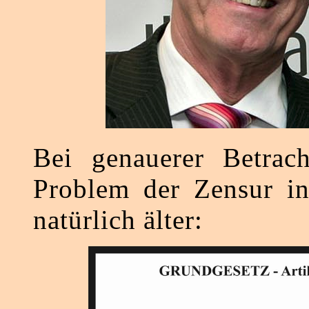
Bei genauerer Betrach
Problem der Zensur in
natürlich älter: