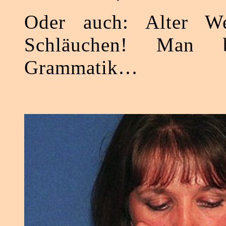
Oder auch: Alter We
Schläuchen! Man b
Grammatik…