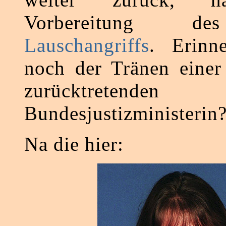
Vorbereitung
Lauschangriffs
. Erinn
noch der Tränen einer 
zurücktretenden 
Bundesjustizministerin
Na die hier: