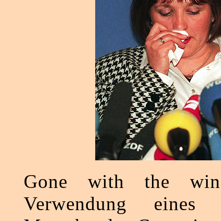
Gone with the win
Verwendung eines 