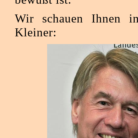
Wir schauen Ihnen i
Kleiner: