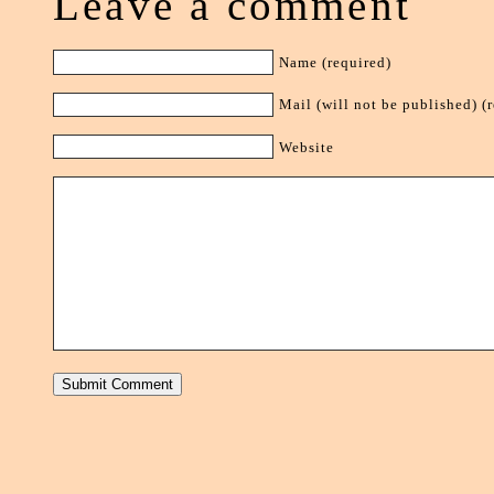
Leave a comment
Name (required)
Mail (will not be published) (
Website