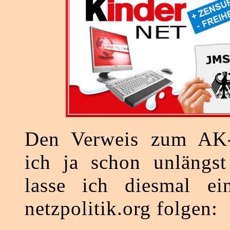
Den Verweis zum AK-
ich ja schon unlängst
lasse ich diesmal e
netzpolitik.org folgen: