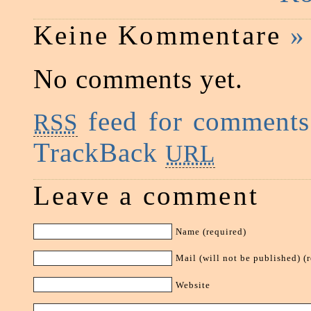
Keine Kommentare
»
No comments yet.
feed for comments 
RSS
TrackBack
URL
Leave a comment
Name (required)
Mail (will not be published) (
Website