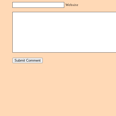
Website