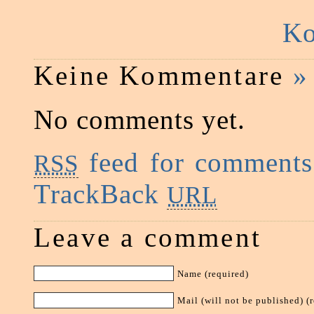
Ko
Keine Kommentare
»
No comments yet.
feed for comments 
RSS
TrackBack
URL
Leave a comment
Name (required)
Mail (will not be published) (