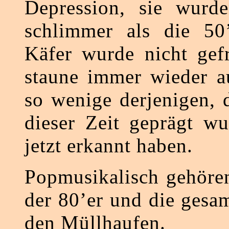
Depression, sie wurde
schlimmer als die 50’
Käfer wurde nicht gef
staune immer wieder a
so wenige derjenigen, 
dieser Zeit geprägt wu
jetzt erkannt haben.
Popmusikalisch gehören
der 80’er und die gesa
den Müllhaufen.