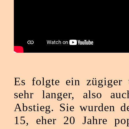
Es folgte ein zügiger
sehr langer, also auc
Abstieg. Sie wurden de
15, eher 20 Jahre pop