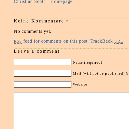
Christian Scott – Homepage
Keine Kommentare
»
No comments yet.
feed for comments on this post.
TrackBack
RSS
URL
Leave a comment
Name (required)
Mail (will not be published) (
Website