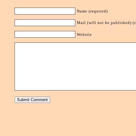
Name (required)
Mail (will not be published) (
Website