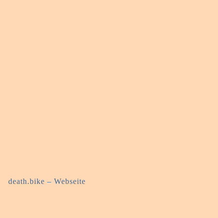
death.bike – Webseite