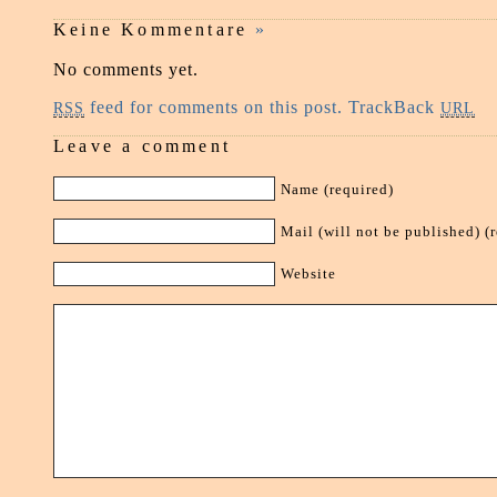
Keine Kommentare
»
No comments yet.
feed for comments on this post.
TrackBack
RSS
URL
Leave a comment
Name (required)
Mail (will not be published) (
Website