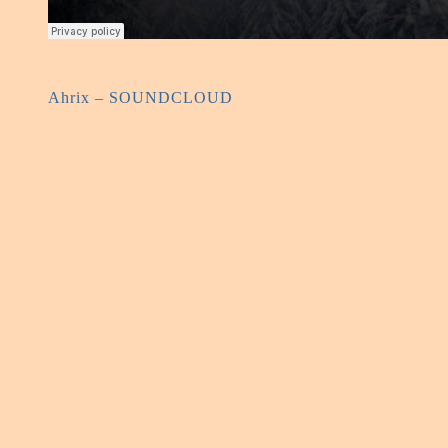
Ahrix – SOUNDCLOUD