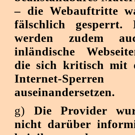
– die Webauftritte wa
fälschlich gesperrt.
werden zudem au
inländische Webseite
die sich kritisch mit
Internet-Sperren
auseinandersetzen.
g)
Die Provider wur
nicht darüber informi