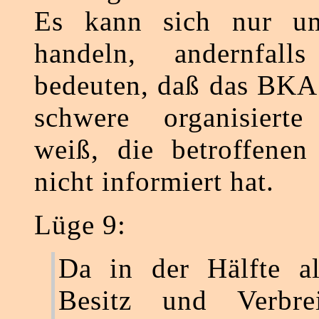
Es kann sich nur u
handeln, andernfal
bedeuten, daß das BKA
schwere organisierte 
weiß, die betroffenen
nicht informiert hat.
Lüge 9:
Da in der Hälfte al
Besitz und Verbre