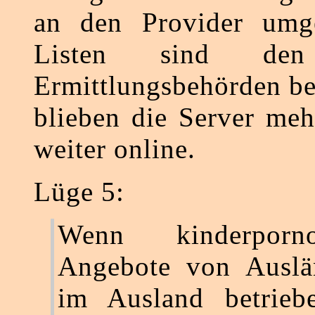
an den Provider umg
Listen sind den
Ermittlungsbehörden be
blieben die Server meh
weiter online.
Lüge 5:
Wenn kinderpornog
Angebote von Auslä
im Ausland betrieb