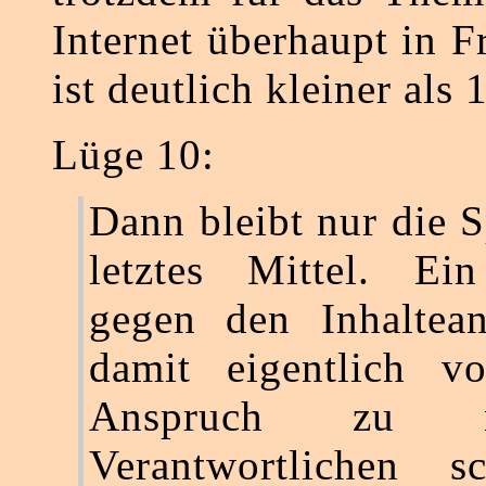
Internet überhaupt in 
ist deutlich kleiner als 
Lüge 10:
Dann bleibt nur die S
letztes Mittel. Ei
gegen den Inhaltean
damit eigentlich vo
Anspruch zu n
Verantwortlichen sc