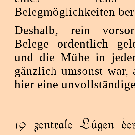
Belegmöglichkeiten ber
Deshalb, rein vorsor
Belege ordentlich gel
und die Mühe in jedem
gänzlich umsonst war,
hier eine unvollständig
19 zentrale Lügen de