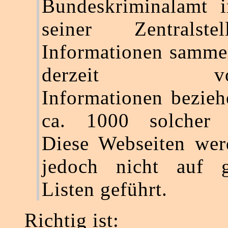
Bundeskriminalamt
seiner Zentralstell
Informationen sammel
derzeit vorh
Informationen bezieh
ca. 1000 solcher 
Diese Webseiten wer
jedoch nicht auf g
Listen geführt.
Richtig ist: