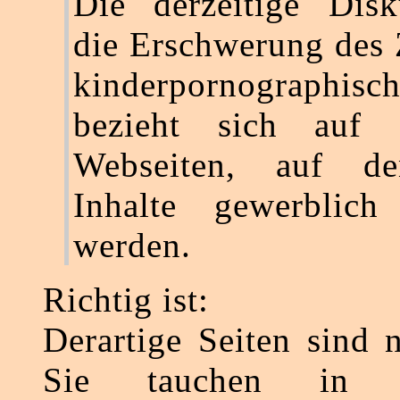
Die derzeitige Dis
die Erschwerung des
kinderpornographisch
bezieht sich auf 
Webseiten, auf de
Inhalte gewerblich
werden.
Richtig ist:
Derartige Seiten sind 
Sie tauchen in 