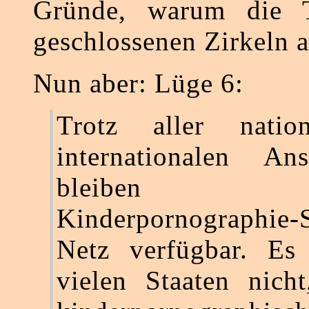
Gründe, warum die T
geschlossenen Zirkeln a
Nun aber: Lüge 6:
Trotz aller natio
internationalen Ans
bleiben 
Kinderpornographie
Netz verfügbar. Es 
vielen Staaten nicht