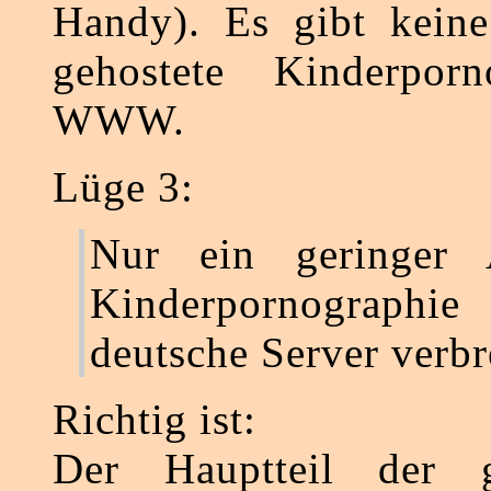
Handy). Es gibt keine
gehostete Kinderpor
WWW.
Lüge 3:
Nur ein geringer 
Kinderpornographie
deutsche Server verbre
Richtig ist:
Der Hauptteil der g