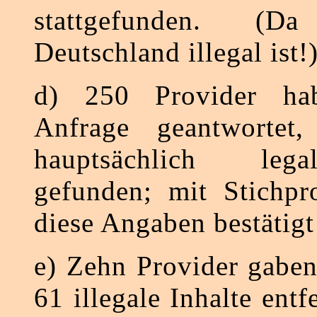
stattgefunden. (
Deutschland illegal ist!
d) 250 Provider ha
Anfrage geantwortet
hauptsächlich leg
gefunden; mit Stichpr
diese Angaben bestätigt
e) Zehn Provider gaben
61 illegale Inhalte entf