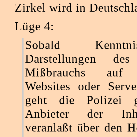
Zirkel wird in Deutschl
Lüge 4:
Sobald Kennt
Darstellungen des
Mißbrauchs auf 
Websites oder Serve
geht die Polizei 
Anbieter der Inh
veranlaßt über den H