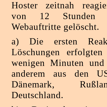
Hoster zeitnah reagie
von 12 Stunden 
Webauftritte gelöscht.
a) Die ersten Reak
Löschungen erfolgten 
wenigen Minuten und
anderem aus den US
Dänemark, Rußl
Deutschland.