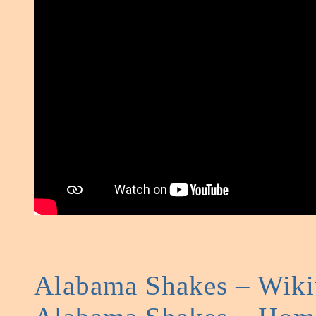
Alabama Shakes – Wiki