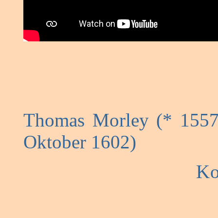
Thomas Morley (* 1557
Oktober 1602)
Ko