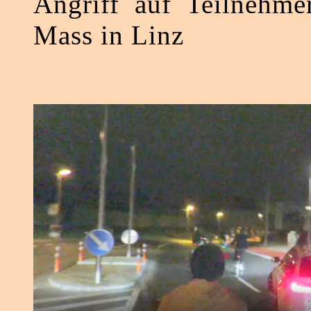
Angriff auf Teilnehmer
Mass in Linz