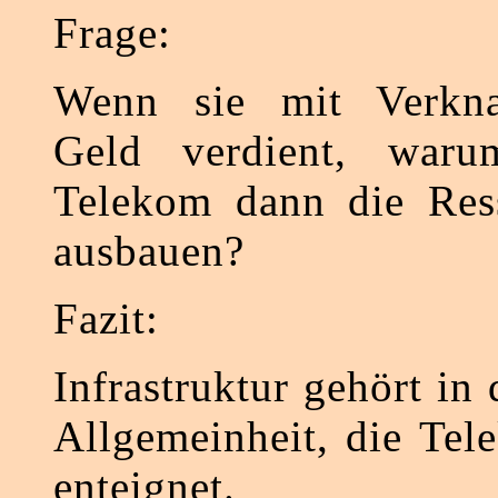
Frage:
Wenn sie mit Verkn
Geld verdient, waru
Telekom dann die Res
ausbauen?
Fazit:
Infrastruktur gehört in
Allgemeinheit, die Tel
enteignet.