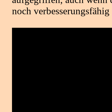
noch verbesserungsfähig i