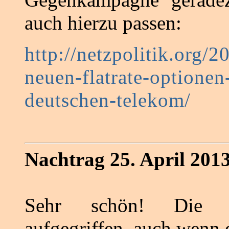
auch hierzu passen:
http://netzpolitik.org/2
neuen-flatrate-optionen
deutschen-telekom/
Nachtrag 25. April 2013
Sehr schön! Die 
aufgegriffen, auch wenn