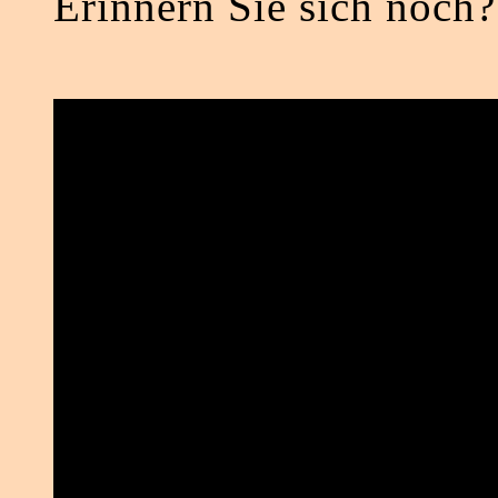
Erinnern Sie sich noch?