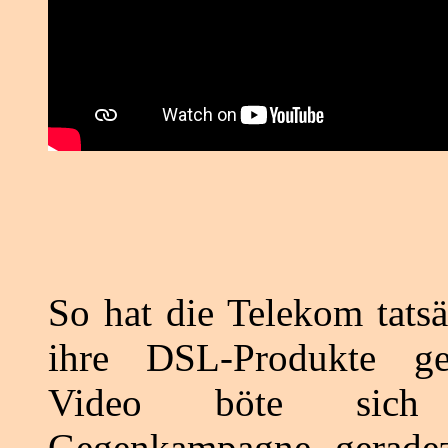
So hat die Telekom tatsä
ihre DSL-Produkte g
Video böte sich
Gegenkampagne gerade