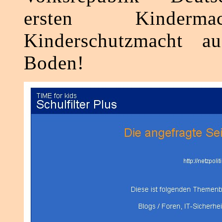
ersten Kinderm
Kinderschutzmacht a
Boden!