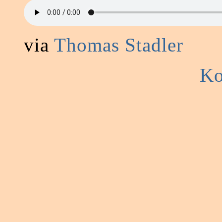
via
Thomas Stadler
Ko