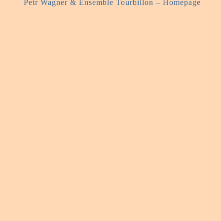
Petr Wagner & Ensemble Tourbillon – Homepage