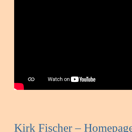
Kirk Fischer – Homepag