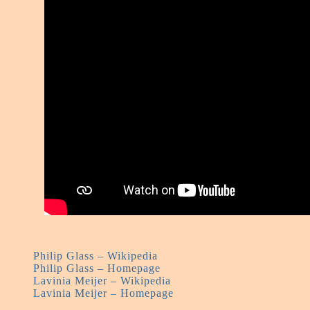
Philip Glass – Wikipedia
Philip Glass – Homepage
Lavinia Meijer – Wikipedia
Lavinia Meijer – Homepage