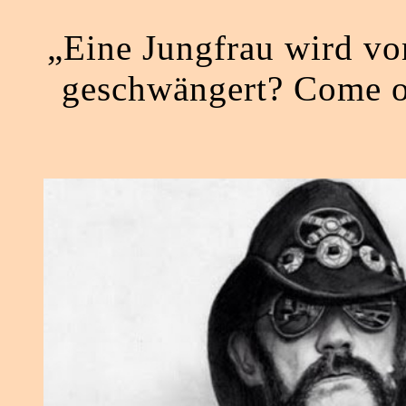
„Eine Jungfrau wird vo
geschwängert? Come on