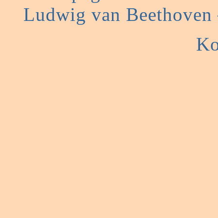
Ludwig van Beethoven 
Ko