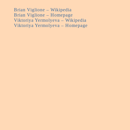
Brian Viglione – Wikipedia
Brian Viglione – Homepage
Viktoriya Yermolyeva – Wikipedia
Viktoriya Yermolyeva – Homepage