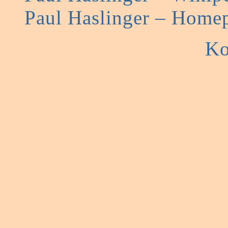
Paul Haslinger – Home
Ko