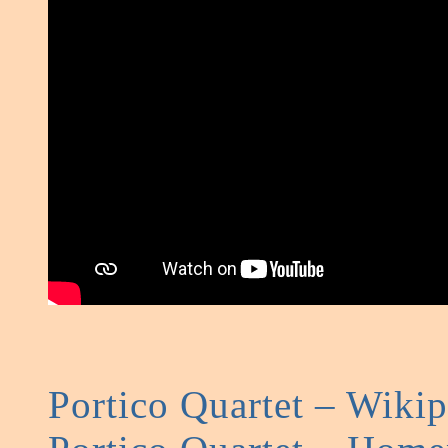
Portico Quartet – Wikip