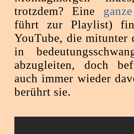
trotzdem? Eine
ganze
führt zur Playlist) f
YouTube, die mitunter 
in bedeutungsschwan
abzugleiten, doch bef
auch immer wieder dav
berührt sie.