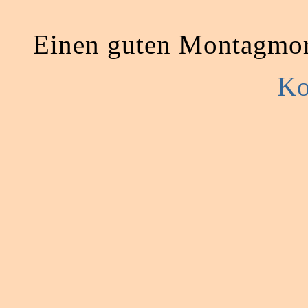
Einen guten Montagmo
Ko