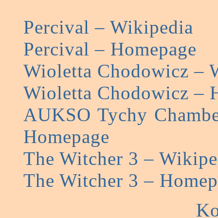
Percival – Wikipedia
Percival – Homepage
Wioletta Chodowicz – 
Wioletta Chodowicz –
AUKSO Tychy Chamber
Homepage
The Witcher 3 – Wikipe
The Witcher 3 – Homep
Ko