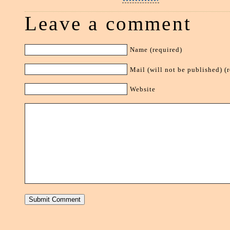
Leave a comment
Name (required)
Mail (will not be published) (
Website