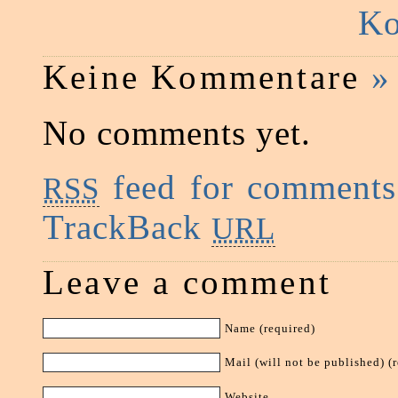
Ko
Keine Kommentare
»
No comments yet.
feed for comments 
RSS
TrackBack
URL
Leave a comment
Name (required)
Mail (will not be published) (
Website