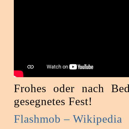
Frohes oder nach Bed
gesegnetes Fest!
Flashmob – Wikipedia