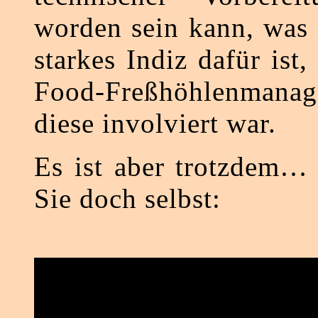
worden sein kann, was
starkes Indiz dafür ist,
Food-Freßhöhlenma
diese involviert war.
Es ist aber trotzdem…
Sie doch selbst: