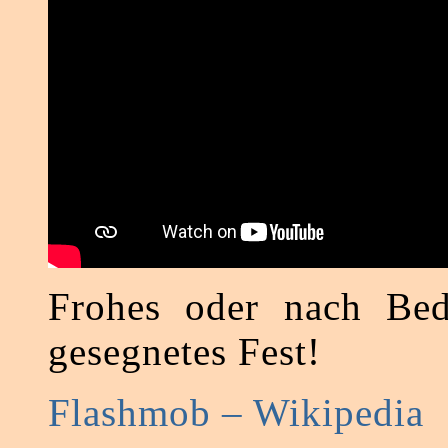
Frohes oder nach Bed
gesegnetes Fest!
Flashmob – Wikipedia