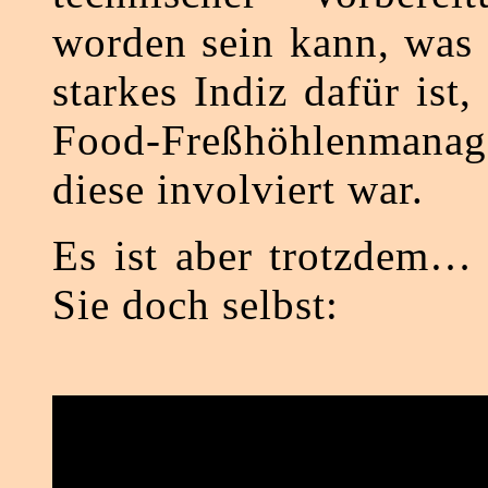
worden sein kann, was
starkes Indiz dafür ist,
Food-Freßhöhlenma
diese involviert war.
Es ist aber trotzdem…
Sie doch selbst: