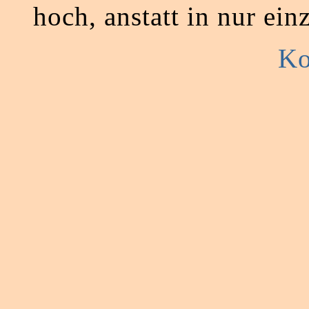
hoch, anstatt in nur ein
Ko