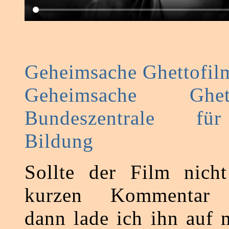
Geheimsache Ghettofil
Geheimsache Ghe
Bundeszentrale für
Bildung
Sollte der Film nicht
kurzen Kommentar hi
dann lade ich ihn auf 