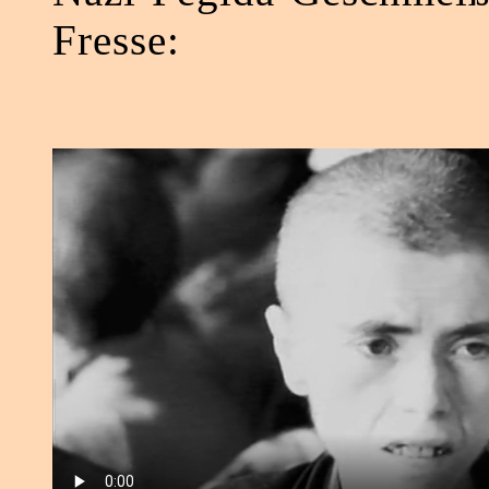
Fresse: