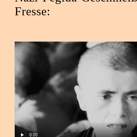
Fresse: