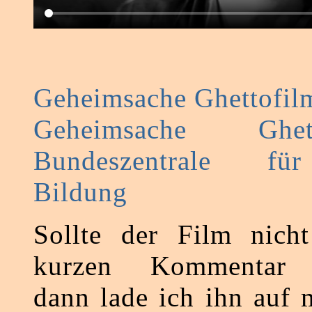
Geheimsache Ghettofil
Geheimsache Ghe
Bundeszentrale für
Bildung
Sollte der Film nicht
kurzen Kommentar hi
dann lade ich ihn auf 