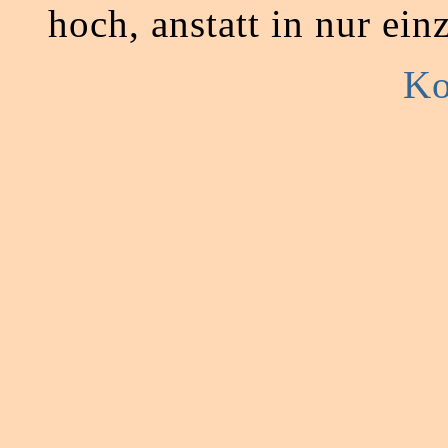
hoch, anstatt in nur ein
Ko