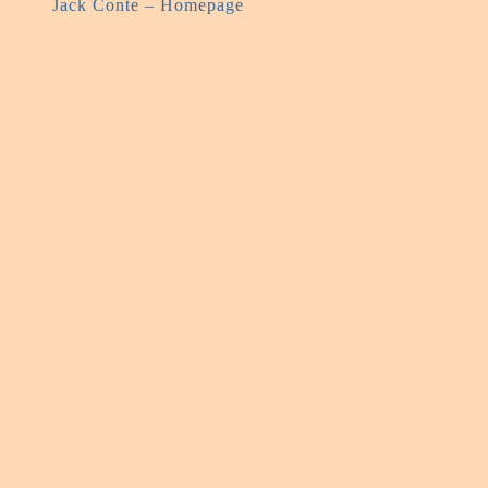
Jack Conte – Homepage