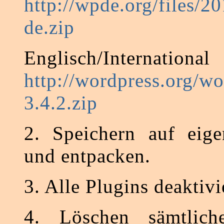
http://wpde.org/files/
de.zip
Englisch/International
http://wordpress.org/wo
3.4.2.zip
2. Speichern auf eig
und entpacken.
3. Alle Plugins deaktivi
4. Löschen sämtlich