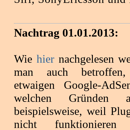
Nachtrag 01.01.2013:
Wie
hier
nachgelesen we
man auch betroffe
etwaigen Google-AdSen
welchen Gründen a
beispielsweise, weil Plu
nicht funktionieren