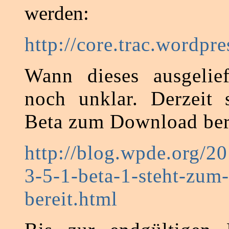
werden:
http://core.trac.wordpre
Wann dieses ausgelief
noch unklar. Derzeit 
Beta zum Download ber
http://blog.wpde.org/2
3-5-1-beta-1-steht-zum-
bereit.html