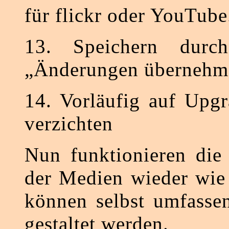
für flickr oder YouTube
13. Speichern durc
„Änderungen übernehm
14. Vorläufig auf Upg
verzichten
Nun funktionieren die
der Medien wieder wie
können selbst umfassen
gestaltet werden.