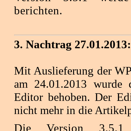
berichten.
3. Nachtrag 27.01.2013:
Mit Auslieferung der WP
am 24.01.2013 wurde d
Editor behoben. Der Edi
nicht mehr in die Artikel
Die Version 3.5.1