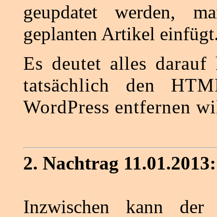
geupdatet werden, ma
geplanten Artikel einfügt
Es deutet alles darauf
tatsächlich den HTM
WordPress entfernen wil
2. Nachtrag 11.01.2013:
Inzwischen kann der 