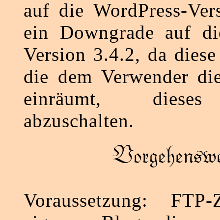
auf die WordPress-Ver
ein Downgrade auf di
Version 3.4.2, da diese 
die dem Verwender die
einräumt, dieses
abzuschalten.
Vorgehenswe
Voraussetzung: FTP