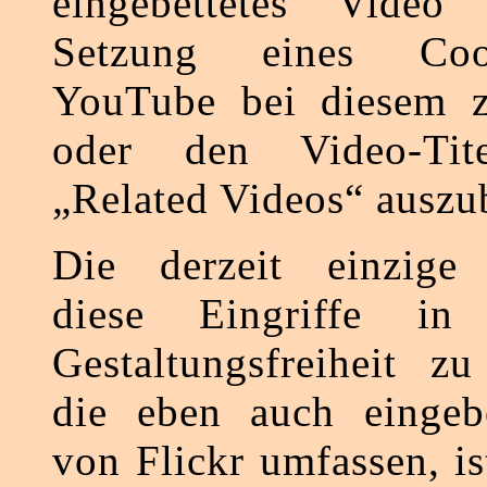
eingebettetes Video 
Setzung eines Coo
YouTube bei diesem z
oder den Video-Ti
„Related Videos“ auszu
Die derzeit einzige 
diese Eingriffe in
Gestaltungsfreiheit zu
die eben auch eingebe
von Flickr umfassen, is