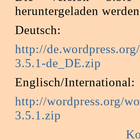
heruntergeladen werden
Deutsch:
http://de.wordpress.org
3.5.1-de_DE.zip
Englisch/International:
http://wordpress.org/wo
3.5.1.zip
Ko